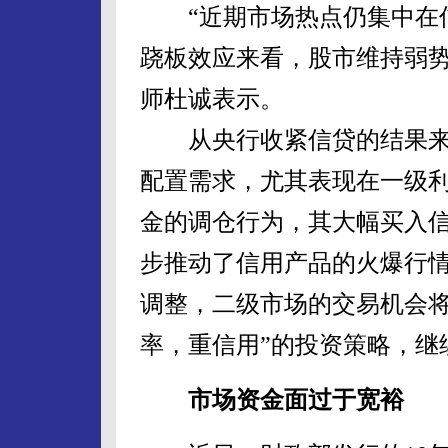
“近期市场热点仍集中在信
跷板效应来看，股市维持弱势
师杜诚表示。
从央行收紧信贷的结果来
配置需求，尤其表现在一级
金的调仓行为，其大幅买入
步推动了信用产品的火爆行
调整，二级市场的交易机会将
率，重信用”的投资策略，继
市场资金面过于宽裕