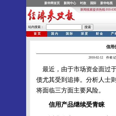
信用
2010-02-12 作
最近，由于市场资金面过于
债尤其受到追捧。分析人士
将面临三方面主要风险。
信用产品继续受青睐