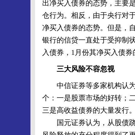
出净买入债券的态势，主要
仓行为。相反，由于央行对
净买入债券的态势。但是，自
银行的信贷一直处于受抑制
入债券，1月份其净买入债券
三大风险不容忽视
中信证券等多家机构认为
个：一是股票市场的好转；
三是高收益债券的大量发行
国元证券认为，从股债跷
风险释放的充分程度得到了