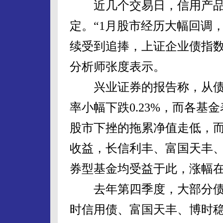
近几个交易日，信用产品
定。“1月股市经历大幅回调
续受到追捧，上证企业债指数
分析师张度表示。
兴业证券的报告称，从债券
率小幅下跌0.23%，而各
股市下挫的拖累净值走低，
收益，长信利丰、富国天丰
券型基金均受益于此，涨幅在
去年第四季度，大部分债
时信用债、富国天丰、博时稳