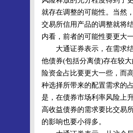
就存在调整的可能性。当然
交易所信用产品的调整就将
内看，前者的可能性要更大
大通证券表示，在需求结
他债券(包括分离债)存在较
险资金占比要更大一些，而
种选择所带来的配置需求的
是，在债券市场利率风险上
高收益债券的需求要比交易
的影响也要小得多。