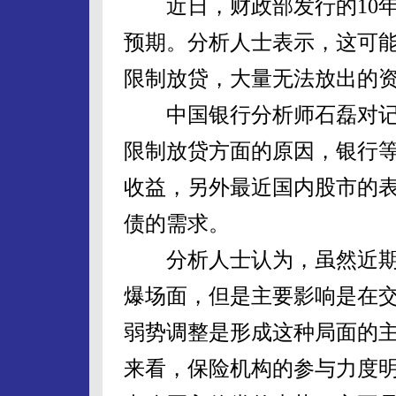
近日，财政部发行的10年期
预期。分析人士表示，这可
限制放贷，大量无法放出的
中国银行分析师石磊对记
限制放贷方面的原因，银行
收益，另外最近国内股市的
债的需求。
分析人士认为，虽然近期
爆场面，但是主要影响是在
弱势调整是形成这种局面的
来看，保险机构的参与力度