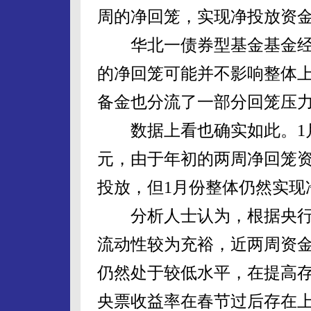
周的净回笼，实现净投放资金
华北一债券型基金基金经
的净回笼可能并不影响整体
备金也分流了一部分回笼压
数据上看也确实如此。1月份
元，由于年初的两周净回笼资
投放，但1月份整体仍然实现净
分析人士认为，根据央行
流动性较为充裕，近两周资
仍然处于较低水平，在提高
央票收益率在春节过后存在