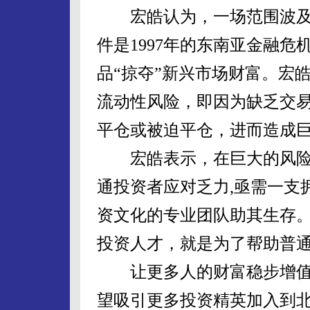
宏皓认为，一场范围波及
件是1997年的东南亚金融
品“掠夺”新兴市场财富。宏
流动性风险，即因为缺乏交
平仓或被迫平仓，进而造成
宏皓表示，在巨大的风险
通投资者应对乏力,亟需一支
资文化的专业团队助其生存。
投资人才，就是为了帮助普
让更多人的财富稳步增值
望吸引更多投资精英加入到北