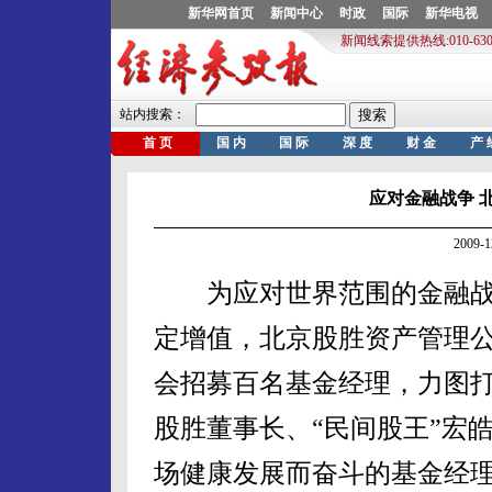
应对金融战争 
2009-
为应对世界范围的金融战
定增值，北京股胜资产管理公
会招募百名基金经理，力图
股胜董事长、“民间股王”宏
场健康发展而奋斗的基金经