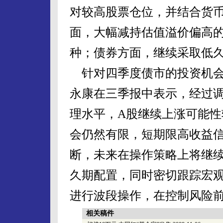
对较高股票仓位，并结合货
面，大幅减持估值溢价偏高
种；债券方面，继续采取低
针对四季度债市的投资机会
永康在三季报中表示，经过
理水平，A股继续上涨可能
会仍然有限，短期限高收益
断，未来在操作策略上将继
久期配置，同时密切跟踪宏
进行波段操作，在控制风险
相关稿件