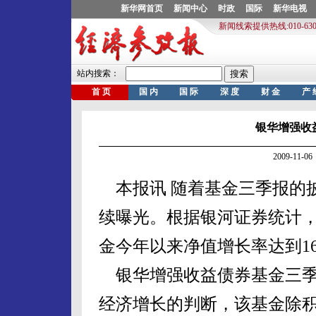
银华增强收
2009-11
本报讯 随着基金三季报的
续曝光。根据银河证券统计，
金今年以来净值增长率达到16
银华增强收益债券基金三季
经济增长的判断，该基金除