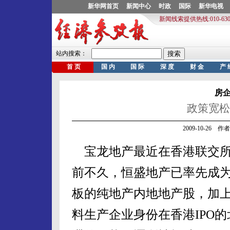
房
政策宽松
2009-10-26 
宝龙地产最近在香港联交所
前不久，恒盛地产已率先成为
板的纯地产内地地产股，加
料生产企业身份在香港IPO的