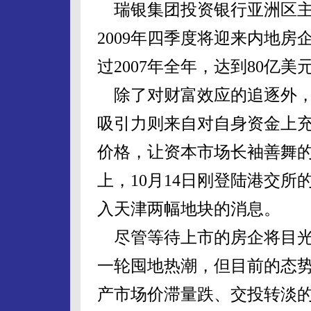
瑞银集团投资银行亚洲区主
2009年四季度将迎来内地
过2007年全年，达到80亿美
除了对财富效应的追逐外，
吸引力则来自对自身资金上
价格，让资本市场长袖善舞
上，10月14日刚登陆港交所
入天津两幅地块的消息。
尽管等待上市的房企将目光
一轮囤地热潮，但目前的态
产市场价滞量跌、交投转淡