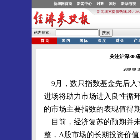
关注沪深30
2009-09
9月，数只指数基金先后入
进场将助力市场进入良性循环
的市场主要指数的表现值得
目前，经济复苏的预期并未
整，A股市场的长期投资价值