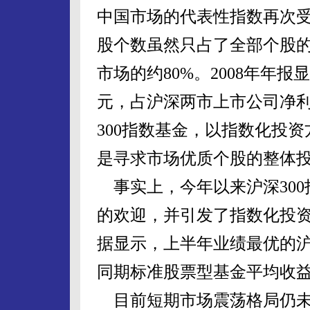
中国市场的代表性指数再次
股个数虽然只占了全部个股的
市场的约80%。2008年年报
元，占沪深两市上市公司净利润
300指数基金，以指数化投资
是寻求市场优质个股的整体
事实上，今年以来沪深300
的欢迎，并引发了指数化投
据显示，上半年业绩最优的沪深
同期标准股票型基金平均收益率
目前短期市场震荡格局仍未