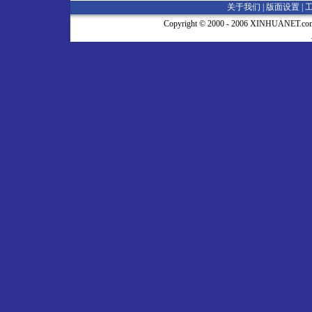
关于我们 |
版面设置
|
Copyright © 2000 - 2006 XINHUA