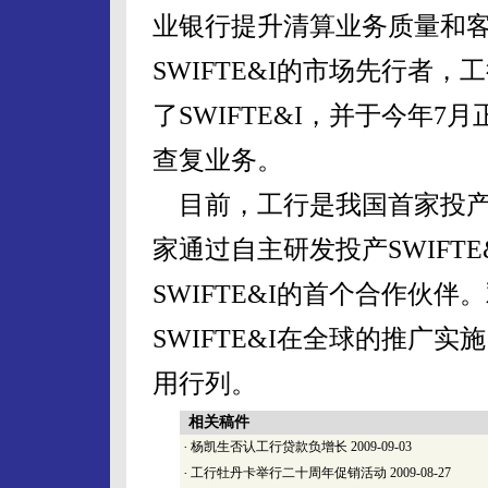
业银行提升清算业务质量和
SWIFTE&I的市场先行者
了SWIFTE&I，并于今年7
查复业务。
目前，工行是我国首家投产S
家通过自主研发投产SWIFT
SWIFTE&I的首个合作伙
SWIFTE&I在全球的推广实
用行列。
相关稿件
·
杨凯生否认工行贷款负增长
2009-09-03
·
工行牡丹卡举行二十周年促销活动
2009-08-27