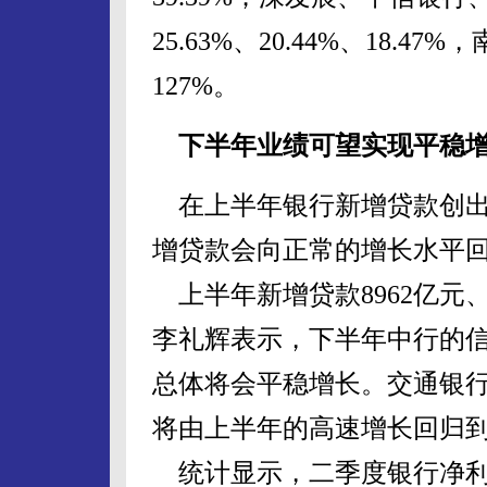
25.63%、20.44%、18
127%。
下半年业绩可望实现平稳
在上半年银行新增贷款创出
增贷款会向正常的增长水平
上半年新增贷款8962亿元
李礼辉表示，下半年中行的
总体将会平稳增长。交通银
将由上半年的高速增长回归
统计显示，二季度银行净利