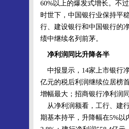
60%以上的爆发式增长。不
时世下，中国银行业保持平
行、建设银行和中国银行的
绩中继续名列前茅。
净利润同比升降各半
中报显示，14家上市银行净
亿元的税后利润继续位居榜首；
增幅最大；招商银行净利润同比
从净利润额看，工行、建行
期基本持平，升降幅在5%以