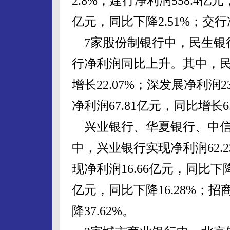
2.8%；建行净利润558.4亿元
亿元，同比下降2.51%；交行
7家股份制银行中，民生银
行净利润同比上升。其中，民生
增长22.07%；深发展净利润2
净利润67.81亿元，同比增长6.
兴业银行、华夏银行、中信
中，兴业银行实现净利润62.
现净利润16.66亿元，同比下降
亿元，同比下降16.28%；招
降37.62%。