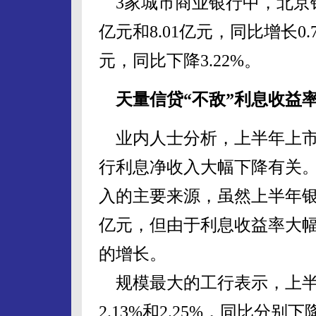
3家城市商业银行中，北京银
亿元和8.01亿元，同比增长0.7
元，同比下降3.22%。
天量信贷“不敌”利息收益
业内人士分析，上半年上市
行利息净收入大幅下降有关
入的主要来源，虽然上半年银
亿元，但由于利息收益率大
的增长。
规模最大的工行表示，上半
2.13%和2.25%，同比分