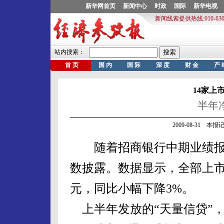
14家上
半年净
2009-08-31 
随着招商银行中期业绩报告
数披露。数据显示，全部上市银
元，同比小幅下降3%。
上半年发放的“天量信贷”，