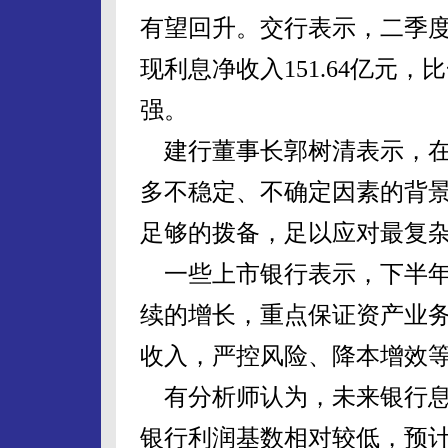
有望回升。交行表示，二季
现利息净收入151.64亿元，
强。
建行董事长郭树清表示，在
多不稳定、不确定因素的背
足够的拨备，足以应对最复
一些上市银行表示，下半年
续的增长，重点保证资产业
收入，严控风险、降本增效
有分析师认为，未来银行息
银行利润基数相对较低，预