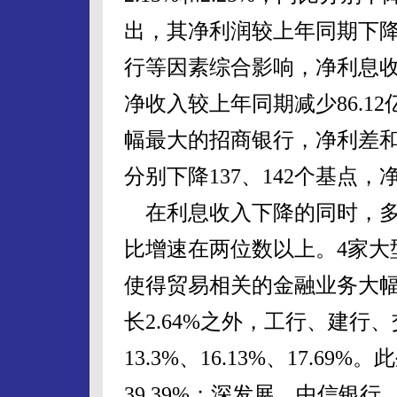
出，其净利润较上年同期下
行等因素综合影响，净利息
净收入较上年同期减少86.1
幅最大的招商银行，净利差和净
分别下降137、142个基点，
在利息收入下降的同时，多
比增速在两位数以上。4家大
使得贸易相关的金融业务大
长2.64%之外，工行、建
13.3%、16.13%、17.
39.39%；深发展、中信银