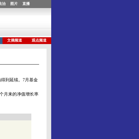
得到延续。7月基金
一个月来的净值增长率