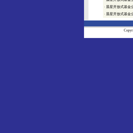
·
晨星开放式基金业绩排
·
晨星开放式基金业绩排
Copy