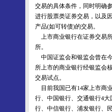
交易的具体条件，同时明确
进行股票类证券交易，以及
产品(如可转债)的交易。
上市商业银行在证券交易所
所。
中国证监会和银监会曾在今
所上市的商业银行经银监会
交易试点。
目前我国已有14家上市商
行、中国银行、交通银行4大
行、中信银行、浦发银行、民