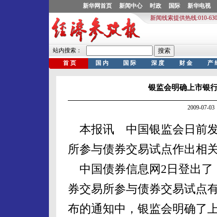
银监会明确上市银
2009-07
本报讯 中国银监会日前发
所参与债券交易试点作出相
中国债券信息网2日登出了
券交易所参与债券交易试点有
布的通知中，银监会明确了