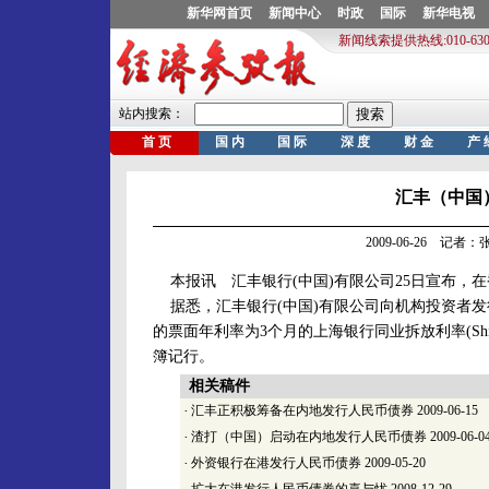
汇丰（中国
2009-06-26 记
本报讯 汇丰银行(中国)有限公司25日宣布，
据悉，汇丰银行(中国)有限公司向机构投资者发
的票面年利率为3个月的上海银行同业拆放利率(Sh
簿记行。
相关稿件
·
汇丰正积极筹备在内地发行人民币债券
2009-06-15
·
渣打（中国）启动在内地发行人民币债券
2009-06-0
·
外资银行在港发行人民币债券
2009-05-20