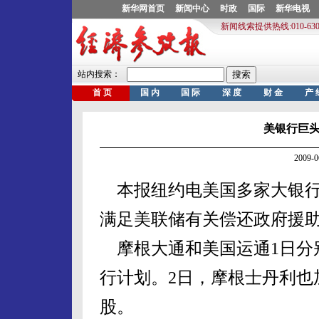
美银行巨头
2009-
本报纽约电美国多家大银行
满足美联储有关偿还政府援
摩根大通和美国运通1日分别
行计划。2日，摩根士丹利也
股。