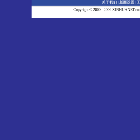
关于我们 |
版面设置
|
Copyright © 2000 - 2006 XINHUA