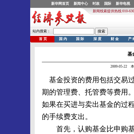
基
2009-05-2
基金投资的费用包括交易过
期的管理费、托管费等费用
如果在买进与卖出基金的过
的手续费支出。
首先，认购基金比申购基