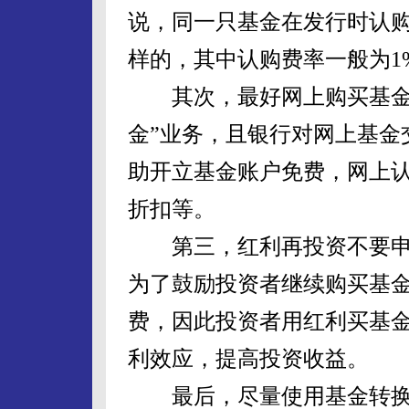
说，同一只基金在发行时认
样的，其中认购费率一般为1%
其次，最好网上购买基金。
金”业务，且银行对网上基金
助开立基金账户免费，网上
折扣等。
第三，红利再投资不要申
为了鼓励投资者继续购买基
费，因此投资者用红利买基
利效应，提高投资收益。
最后，尽量使用基金转换