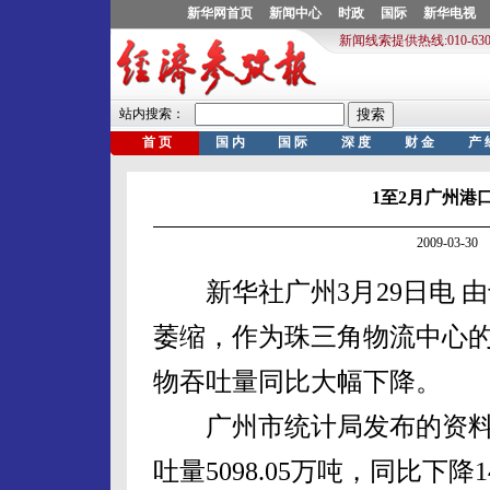
1至2月广州港
2009-03-
新华社广州3月29日电 
萎缩，作为珠三角物流中心
物吞吐量同比大幅下降。
广州市统计局发布的资料显
吐量5098.05万吨，同比下