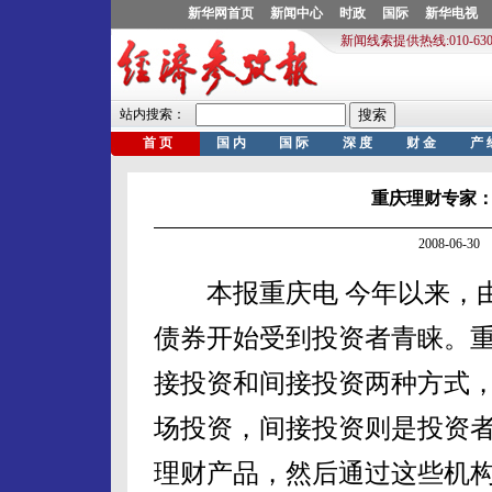
重庆理财专家
2008-06-
本报重庆电 今年以来，由
债券开始受到投资者青睐。
接投资和间接投资两种方式
场投资，间接投资则是投资
理财产品，然后通过这些机