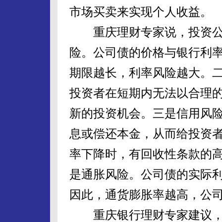
市场买卖来实现个人收益。
重庆理财专家说，投资公
险。公司债的价格与银行利
期限越长，利率风险越大。
投资者在短期内无法以合理
新的投资机会。三是信用风
息或偿还本金，从而给投资
率下降时，有回收性条款的
是通胀风险。公司债的实际
因此，通货膨胀率越高，公
重庆银行理财专家建议，