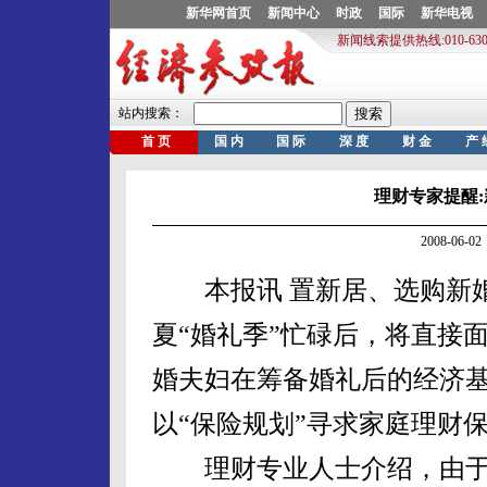
理财专家提醒:
2008-06
本报讯 置新居、选购新婚
夏“婚礼季”忙碌后，将直接
婚夫妇在筹备婚礼后的经济
以“保险规划”寻求家庭理财
理财专业人士介绍，由于