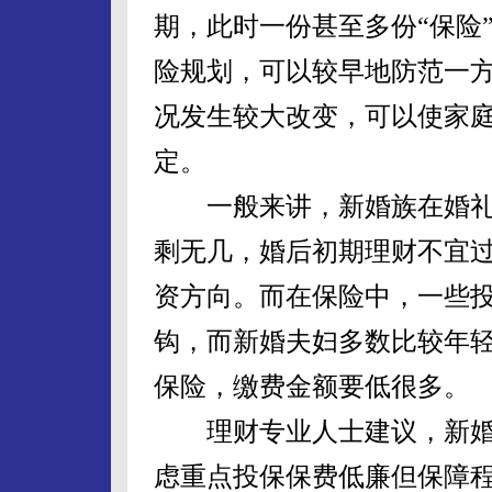
期，此时一份甚至多份“保险
险规划，可以较早地防范一
况发生较大改变，可以使家
定。
一般来讲，新婚族在婚礼
剩无几，婚后初期理财不宜
资方向。而在保险中，一些
钩，而新婚夫妇多数比较年
保险，缴费金额要低很多。
理财专业人士建议，新婚
虑重点投保保费低廉但保障