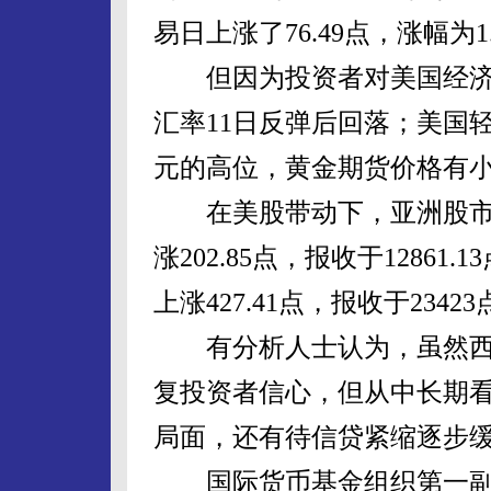
易日上涨了76.49点，涨幅为1.
但因为投资者对美国经济
汇率11日反弹后回落；美国轻
元的高位，黄金期货价格有
在美股带动下，亚洲股市也
涨202.85点，报收于12861
上涨427.41点，报收于23423
有分析人士认为，虽然西
复投资者信心，但从中长期
局面，还有待信贷紧缩逐步
国际货币基金组织第一副总