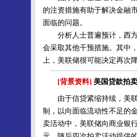
的注资措施有助于解决金融
面临的问题。
分析人士普遍预计，西方
会采取其他干预措施。其中
上，美联储很可能决定再次
[背景资料]
美国贷款拍
由于信贷紧缩持续，美联储
制，以向面临流动性不足的
卖活动中，美联储向商业银行
元。随后四次拍卖活动提供的