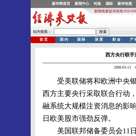
西方央行联手注
2008-03-1
受美联储将和欧洲中央银
西方主要央行采取联合行动
融系统大规模注资消息的影响
日欧美股市强劲反弹。
美国联邦储备委员会11