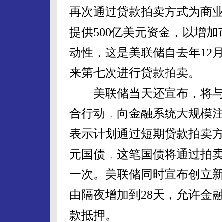
再次通过贷款拍卖方式为商
提供500亿美元资金，以增加
动性，这是美联储自去年12
来第七次进行贷款拍卖。
美联储当天还宣布，将与
合行动，向金融系统大规模
表示计划通过短期贷款拍卖方
元国债，这笔国债将通过拍卖
一次。美联储同时宣布创立新
由隔夜增加到28天，允许金
款抵押。