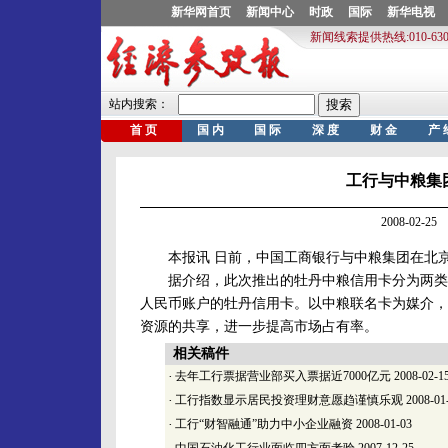
工行与中粮集
2008-02-
本报讯 日前，中国工商银行与中粮集团在北京
据介绍，此次推出的牡丹中粮信用卡分为两类，
人民币账户的牡丹信用卡。以中粮联名卡为媒介，
资源的共享，进一步提高市场占有率。
相关稿件
·
去年工行票据营业部买入票据近7000亿元
2008-02-1
·
工行指数显示居民投资理财意愿趋谨慎乐观
2008-01
·
工行“财智融通”助力中小企业融资
2008-01-03