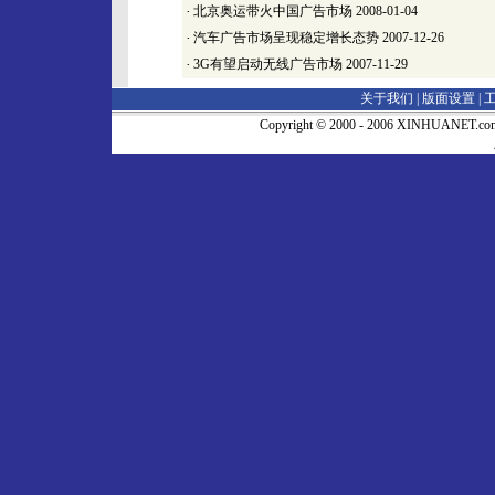
·
北京奥运带火中国广告市场
2008-01-04
·
汽车广告市场呈现稳定增长态势
2007-12-26
·
3G有望启动无线广告市场
2007-11-29
关于我们 |
版面设置
|
Copyright © 2000 - 2006 XINHUA