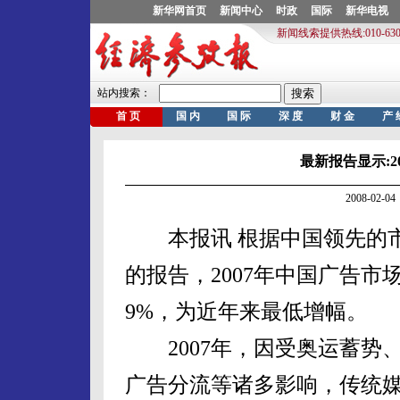
最新报告显示:2
2008-02
本报讯 根据中国领先的市
的报告，2007年中国广告
9%，为近年来最低增幅。
2007年，因受奥运蓄势
广告分流等诸多影响，传统