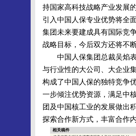
持国家高科技战略产业发展
引入中国人保专业优势将全
集团未来要建成具有国际竞
战略目标，今后双方还将不
中国人保集团总裁吴焰表
与行业性的大公司、大企业
构成了中国人保的独特竞争
一步倾注优势资源，满足中
团及中国核工业的发展做出
探索合作新方式，丰富合作
相关稿件