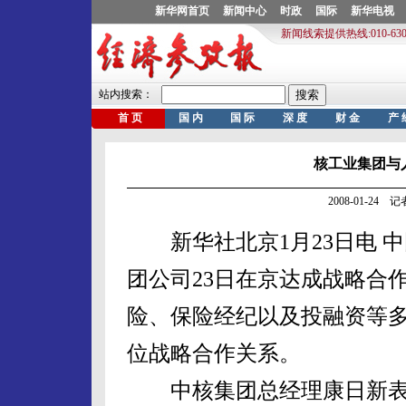
核工业集团与
2008-01-24
新华社北京1月23日电 
团公司23日在京达成战略合
险、保险经纪以及投融资等
位战略合作关系。
中核集团总经理康日新表