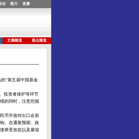
的“第五届中国基金
、投资者保护等环节
绩的同时，注意挖掘
民币升值对出口会形
影响。在通胀预期、政
债券受加息以及紧缩