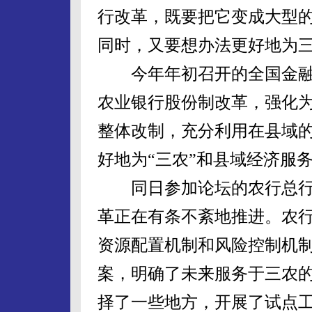
行改革，既要把它变成大型
同时，又要想办法更好地为
今年年初召开的全国金融
农业银行股份制改革，强化为
整体改制，充分利用在县域
好地为“三农”和县域经济服
同日参加论坛的农行总行
革正在有条不紊地推进。农
资源配置机制和风险控制机
案，明确了未来服务于三农
择了一些地方，开展了试点