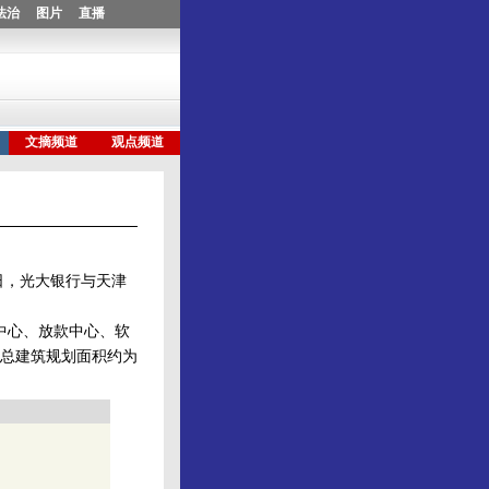
日，光大银行与天津
中心、放款中心、软
总建筑规划面积约为