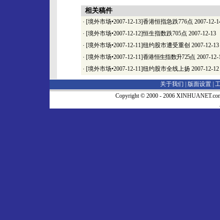
相关稿件
·
[境外市场•2007-12-13]香港恒指急跌776点
2007-12-1
·
[境外市场•2007-12-12]恒生指数跌705点
2007-12-13
·
[境外市场•2007-12-11]纽约股市遭受重创
2007-12-13
·
[境外市场•2007-12-11]
香港恒生指数升725点
2007-12-
·
[境外市场•2007-12-11]纽约股市全线上扬
2007-12-12
关于我们 |
版面设置
|
Copyright © 2000 - 2006 XINHUA