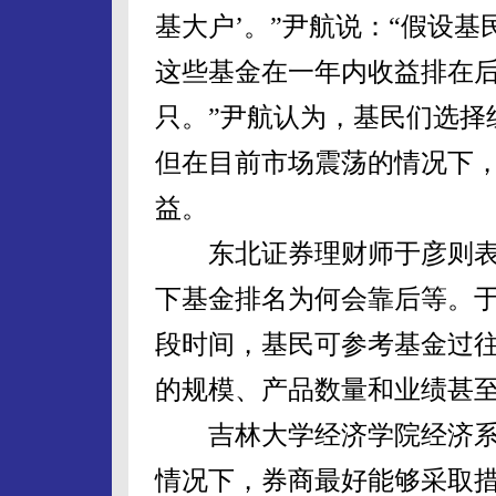
基大户’。”尹航说：“假设基
这些基金在一年内收益排在后
只。”尹航认为，基民们选择
但在目前市场震荡的情况下
益。
东北证券理财师于彦则表
下基金排名为何会靠后等。
段时间，基民可参考基金过
的规模、产品数量和业绩甚
吉林大学经济学院经济系
情况下，券商最好能够采取