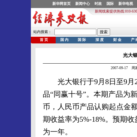
光大银
2007-09-17
光大银行于9月8日至9月2
品“同赢十号”。本期产品为
币，人民币产品认购起点金
期收益率为5%-18%。预期收
为一年。