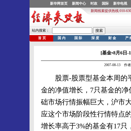
[基金•8月6日
2007-08-13 
股票-股票型基金本周的平均周
金的净值增长，7只基金的净
础市场行情振幅巨大，沪市
应这个市场阶段性行情特点
增长率高于3%的基金有17只