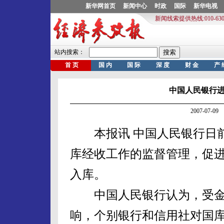
中国人民银行
2007-07-
本报讯 中国人民银行日前
库经收工作的监督管理，促
入库。
中国人民银行认为，受金
响，个别银行和信用社对国