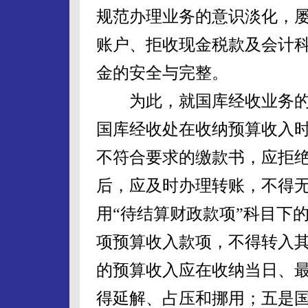
规范办理业务的意识淡化，
账户、拒收现金税款及会计
金的安全与完整。
为此，就国库经收业务的
国库经收处在收纳预算收入
不符合要求的缴款书，应拒
后，应及时办理转账，不得
用“待结算财政款项”科目下
项预算收入款项，不得转入
的预算收入应在收纳当日、
得延解、占压和挪用；五是