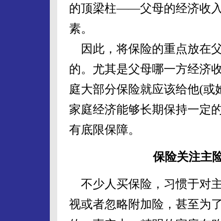
的顶梁柱——父母的经济收
素。
因此，将保险的重点放在父
的。尤其是父母哪一方经济
庭大部分保险就应该给他(或
家庭经济能够长期保持一定
有底限保障。
保险关注主
不少人买保险，习惯于对主
视或者忽略附加险，甚至为了