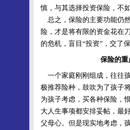
慎，与其选择投资保险，不
总之，保险的主要功能仍然
险，才是将有限的资金花在
的危机，盲目“投资”，交了
保险的重
一个家庭刚刚组成，往往孩
极推荐险种，鼓吹为了孩子
为孩子考虑，买各种保险，
大人生事项都安排妥帖，最
父母心。但是现实地考虑，