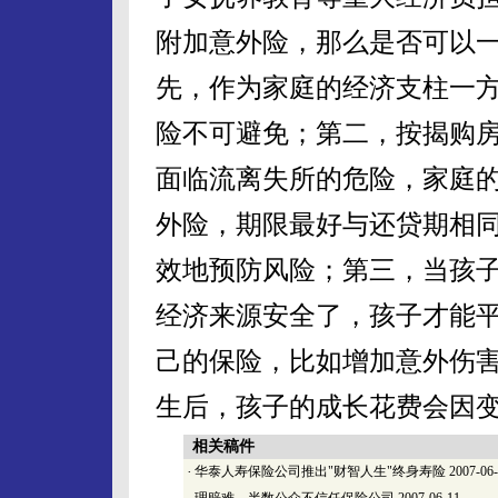
附加意外险，那么是否可以
先，作为家庭的经济支柱一方
险不可避免；第二，按揭购
面临流离失所的危险，家庭
外险，期限最好与还贷期相
效地预防风险；第三，当孩
经济来源安全了，孩子才能
己的保险，比如增加意外伤
生后，孩子的成长花费会因
相关稿件
·
华泰人寿保险公司推出"财智人生"终身寿险
2007-06