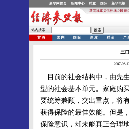
三
2007-06
目前的社会结构中，由先生
型的社会基本单元。家庭购
要统筹兼顾，突出重点，将
获得保险的最佳效能。但是
保险意识，却未能真正合理