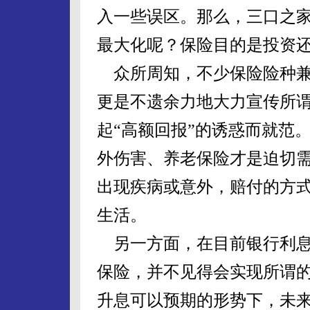
入一些误区。那么，三口之
最大化呢？保险目的是投资
众所周知，不少保险险种兼
更是不遗余力地大力宣传所谓
起“高额回报”的诱惑而就范
外伤害、养老保险才是迫切
出现疾病或意外，赔付的方
生活。
另一方面，在目前银行利息
保险，并不见得会实现所谓
升息可以预期的形势下，未