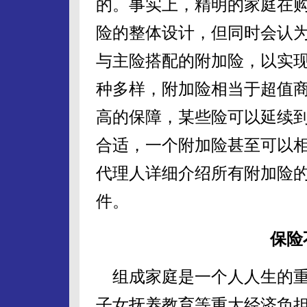
的。事实上，精明的家庭在
险的整体设计，但同时会认
与主险搭配的附加险，以实
种多样，附加险相当于超值
高的保障，某些险可以延续
合适，一个附加险甚至可以
代理人详细介绍所有附加险
件。
保险
组成家庭是一个人人生的重
子女抚养教育等重大经济负