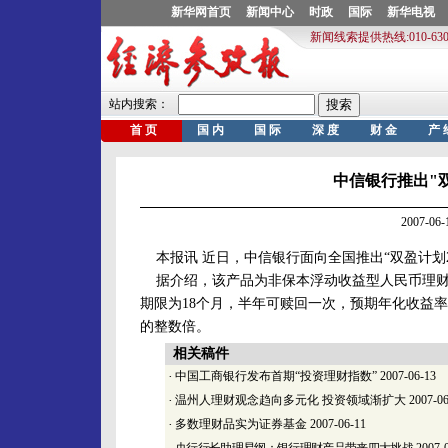
中信银行推出"
2007-0
本报讯 近日，中信银行面向全国推出“双盈计划2
据介绍，该产品为非保本浮动收益型人民币理财
期限为18个月，半年可赎回一次，预期年化收益率
的整数倍。
相关稿件
·
中国工商银行发布首期“投资理财指数”
2007-06-13
·
温州人理财观念趋向多元化 投资领域渐扩大
2007-06
·
多数理财品实为证券基金
2007-06-11