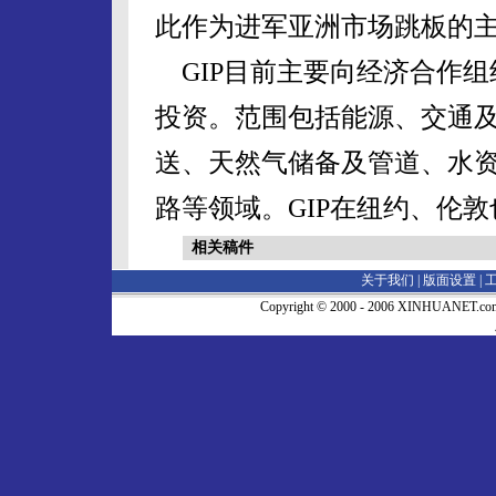
此作为进军亚洲市场跳板的
GIP目前主要向经济合作组
投资。范围包括能源、交通
送、天然气储备及管道、水
路等领域。GIP在纽约、伦
相关稿件
关于我们 |
版面设置
|
Copyright © 2000 - 2006 XINHUA