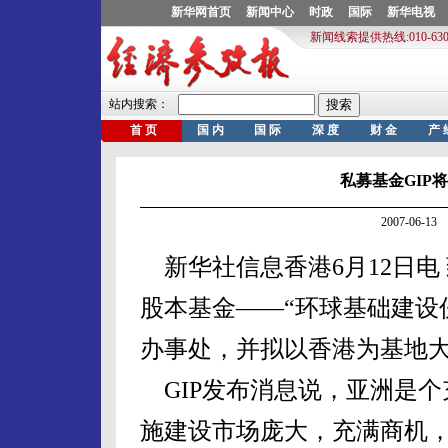
私募基金GIP
2007-06-
新华社信息香港6月12日电
股本基金——“环球基础建设伙
办事处，并拟以香港为基地
GIP发布消息说，亚洲是个
施建设市场庞大，充满商机，