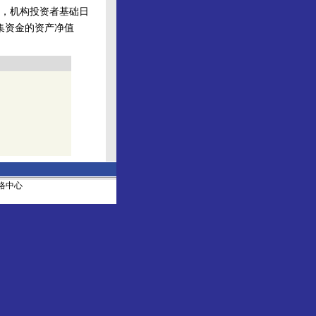
，机构投资者基础日
募集资金的资产净值
社网络中心