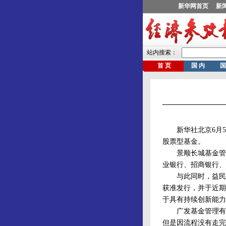
新华社北京6月5日
股票型基金。
景顺长城基金管理
业银行、招商银行、
与此同时，益民基
获准发行，并于近期
于具有持续创新能力
广发基金管理有限
但是因流程没有走完