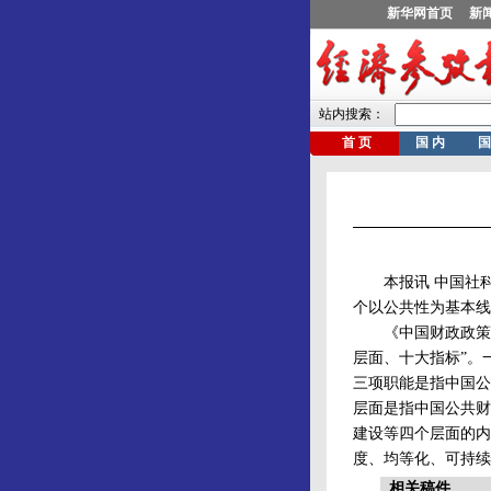
本报讯 中国社科院
个以公共性为基本线
《中国财政政策报告
层面、十大指标”。
三项职能是指中国公
层面是指中国公共财
建设等四个层面的内
度、均等化、可持续
相关稿件