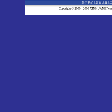
关于我们 |
版面设置
|
Copyright © 2000 - 2006 XINHUA