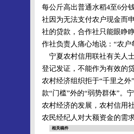
每公斤高出普通水稻4至6分
社因为无法支付农户现金而
社的贷款，合作社只能眼睁
作社负责人痛心地说：“农户每
宁夏农村信用联社有关人士
登记发证，不能作为有效的贷
农村经济组织拒于“千里之外
款“门槛”外的“弱势群体”
农村经济的发展，农村信用
农民经纪人对大额资金的需
相关稿件