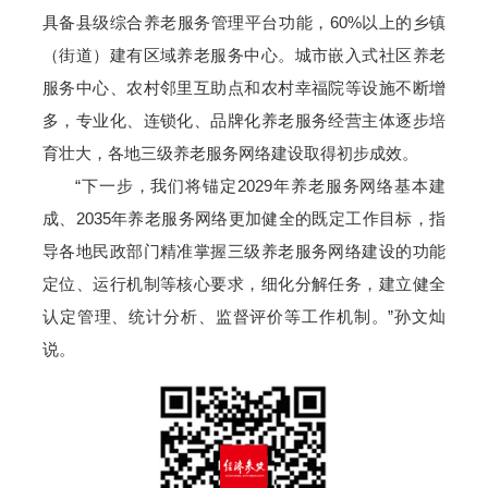
具备县级综合养老服务管理平台功能，60%以上的乡镇
（街道）建有区域养老服务中心。城市嵌入式社区养老
服务中心、农村邻里互助点和农村幸福院等设施不断增
多，专业化、连锁化、品牌化养老服务经营主体逐步培
育壮大，各地三级养老服务网络建设取得初步成效。
“下一步，我们将锚定2029年养老服务网络基本建
成、2035年养老服务网络更加健全的既定工作目标，指
导各地民政部门精准掌握三级养老服务网络建设的功能
定位、运行机制等核心要求，细化分解任务，建立健全
认定管理、统计分析、监督评价等工作机制。”孙文灿
说。