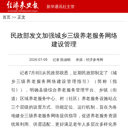
新华通讯社主管
首页
>> 正文
民政部发文加强城乡三级养老服务网络
建设管理
2026-07-09
记者 陈涵旸
来源：经济参考网
记者7月8日从民政部获悉，近期民政部制定了《城
乡三级养老服务网络建设管理指引》（简称《指
引》），明确县级综合养老服务管理平台、乡镇（街
道）区域养老服务中心、村（社区）养老服务设施站点
三个层级的设置方式、功能定位、运行机制，旨在为各
地健全三级养老服务网络提供指导，促进养老服务资源
统筹利用、供需适配，更好满足老年人多层次多样化养