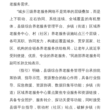
老服务需求。
“城乡三级养老服务网络不是简单的层级叠加，而是
上下联动、左右协同、系统连续、全域覆盖的有机整
体，县级综合养老服务管理平台、乡镇（街道）区域养
老服务中心、村（社区）养老服务设施站点三个层级，
各司其职、协同发力，构建起覆盖城乡、贯穿居家、社
区、机构的全链条养老服务供给格局，让老年人就近享
受到便捷、优质、专业的养老服务。”民政部养老服务司
副司长孙文灿表示。
《指引》明确，县级综合养老服务管理平台承担统
筹协调、指导示范、资源整合的核心作用，具备行业指
导、应急救援、资源协调、数据归集等功能；乡镇（街
道）区域养老服务中心重点聚焦专业服务和资源链接，
具备专业照护、服务转介、探访关爱等功能，同时接受
县级平台指导，联动村（社区）站点，破解乡镇（街