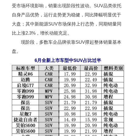
受市场环境影响，销量出现阶段性波动。SUV品类依托
自身产品优势，运行走势更为稳健，同比降幅明显优于
大盘；其中新能源SUV市场保持上行态势，同期销量同
比上涨2.3%，增长动能充足。
现阶段，多数车企品牌依靠SUV撑起整体销量基本
盘。
6月全新上市车型中SUV占比过半