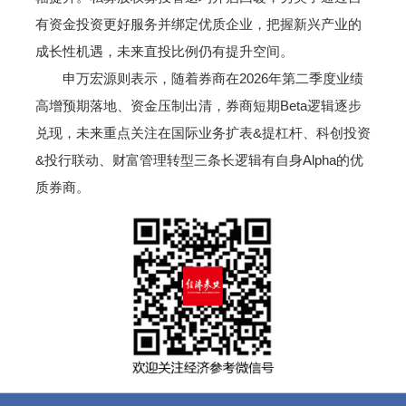
有资金投资更好服务并绑定优质企业，把握新兴产业的
成长性机遇，未来直投比例仍有提升空间。
申万宏源则表示，随着券商在2026年第二季度业绩
高增预期落地、资金压制出清，券商短期Beta逻辑逐步
兑现，未来重点关注在国际业务扩表&提杠杆、科创投资
&投行联动、财富管理转型三条长逻辑有自身Alpha的优
质券商。