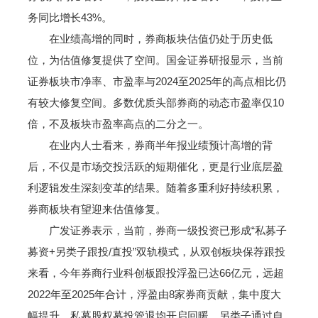
务同比增长43%。
在业绩高增的同时，券商板块估值仍处于历史低
位，为估值修复提供了空间。国金证券研报显示，当前
证券板块市净率、市盈率与2024至2025年的高点相比仍
有较大修复空间。多数优质头部券商的动态市盈率仅10
倍，不及板块市盈率高点的二分之一。
在业内人士看来，券商半年报业绩预计高增的背
后，不仅是市场交投活跃的短期催化，更是行业底层盈
利逻辑发生深刻变革的结果。随着多重利好持续积累，
券商板块有望迎来估值修复。
广发证券表示，当前，券商一级投资已形成“私募子
募资+另类子跟投/直投”双轨模式，从双创板块保荐跟投
来看，今年券商行业科创板跟投浮盈已达66亿元，远超
2022年至2025年合计，浮盈由8家券商贡献，集中度大
幅提升。私募股权募投管退均开启回暖，另类子通过自