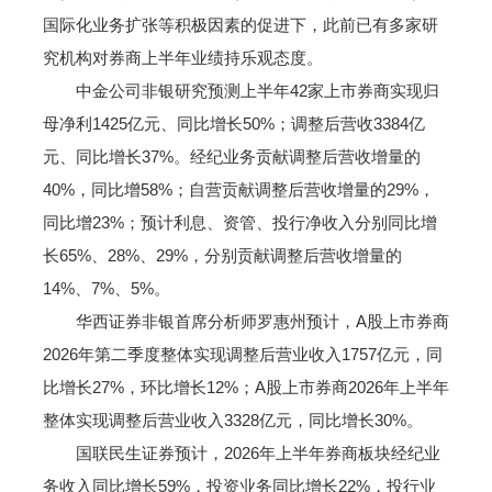
国际化业务扩张等积极因素的促进下，此前已有多家研
究机构对券商上半年业绩持乐观态度。
中金公司非银研究预测上半年42家上市券商实现归
母净利1425亿元、同比增长50%；调整后营收3384亿
元、同比增长37%。经纪业务贡献调整后营收增量的
40%，同比增58%；自营贡献调整后营收增量的29%，
同比增23%；预计利息、资管、投行净收入分别同比增
长65%、28%、29%，分别贡献调整后营收增量的
14%、7%、5%。
华西证券非银首席分析师罗惠州预计，A股上市券商
2026年第二季度整体实现调整后营业收入1757亿元，同
比增长27%，环比增长12%；A股上市券商2026年上半年
整体实现调整后营业收入3328亿元，同比增长30%。
国联民生证券预计，2026年上半年券商板块经纪业
务收入同比增长59%，投资业务同比增长22%，投行业