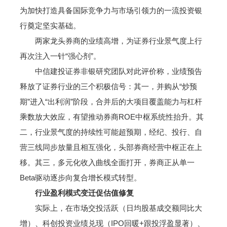
为加快打造具备国际竞争力与市场引领力的一流投资银
行奠定坚实基础。
两家龙头券商的业绩高增，为证券行业景气度上行
再次注入一针“强心剂”。
中信建投证券非银研究团队对此评价称，业绩预告
释放了证券行业的三个积极信号：其一，并购从“炒预
期”进入“出利润”阶段，合并后的大项目覆盖能力与杠杆
乘数放大效应，有望推动券商ROE中枢系统性抬升。其
二，行业景气度的持续性可能超预期，经纪、投行、自
营三线同步放量且相互强化，头部券商经营中枢正在上
移。其三，多元化收入曲线全面打开，券商正从单一
Beta驱动逐步向复合增长模式转型。
行业盈利模式变迁促估值修复
实际上，在市场交投活跃（日均股基成交额同比大
增）、科创投资业绩兑现（IPO回暖+跟投浮盈显著）、