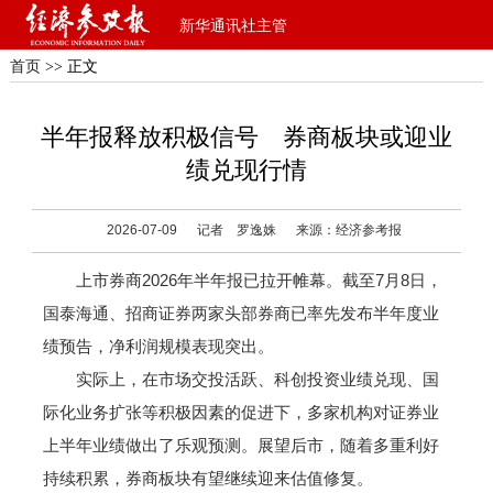
新华通讯社主管
首页
>> 正文
半年报释放积极信号 券商板块或迎业
绩兑现行情
2026-07-09
记者 罗逸姝
来源：经济参考报
上市券商2026年半年报已拉开帷幕。截至7月8日，
国泰海通、招商证券两家头部券商已率先发布半年度业
绩预告，净利润规模表现突出。
实际上，在市场交投活跃、科创投资业绩兑现、国
际化业务扩张等积极因素的促进下，多家机构对证券业
上半年业绩做出了乐观预测。展望后市，随着多重利好
持续积累，券商板块有望继续迎来估值修复。