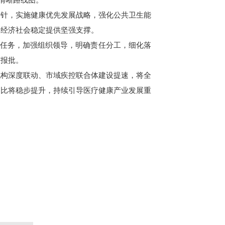
方针，实施健康优先发展战略，强化公共卫生能
护经济社会稳定提供坚强支撑。
要任务，加强组织领导，明确责任分工，细化落
序报批。
机构深度联动、市域疾控联合体建设提速，将全
占比将稳步提升，持续引导医疗健康产业发展重