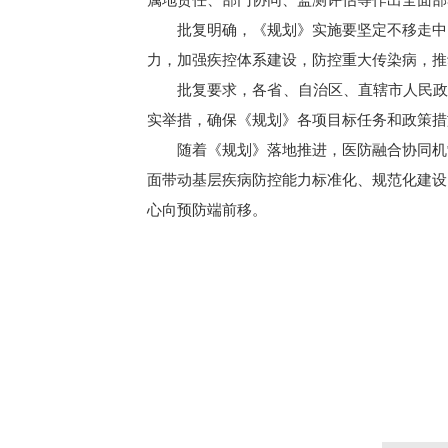
批复明确，《规划》实施要坚定不移走中
力，加强疾控体系建设，防控重大传染病，推
批复要求，各省、自治区、直辖市人民政
实举措，确保《规划》各项目标任务和政策措
随着《规划》落地推进，医防融合协同机
面带动基层疾病防控能力标准化、规范化建设
心向预防端前移。