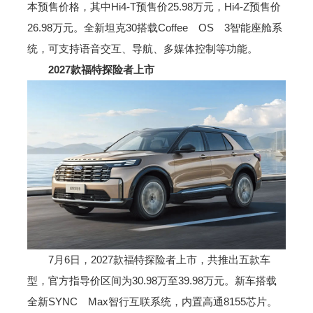
本预售价格，其中Hi4-T预售价25.98万元，Hi4-Z预售价
26.98万元。全新坦克30搭载Coffee OS 3智能座舱系
统，可支持语音交互、导航、多媒体控制等功能。
2027款福特探险者上市
7月6日，2027款福特探险者上市，共推出五款车
型，官方指导价区间为30.98万至39.98万元。新车搭载
全新SYNC Max智行互联系统，内置高通8155芯片。