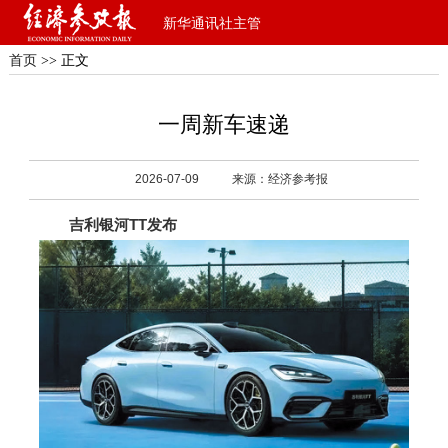
新华通讯社主管
首页
>> 正文
一周新车速递
2026-07-09
来源：经济参考报
吉利银河TT发布