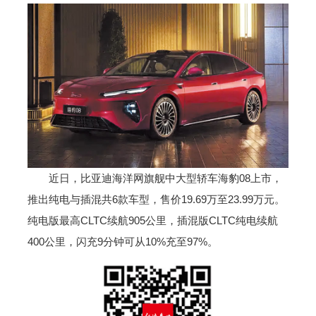
近日，比亚迪海洋网旗舰中大型轿车海豹08上市，
推出纯电与插混共6款车型，售价19.69万至23.99万元。
纯电版最高CLTC续航905公里，插混版CLTC纯电续航
400公里，闪充9分钟可从10%充至97%。