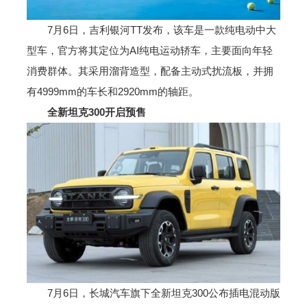
7月6日，吉利银河TT发布，该车是一款纯电动中大
型车，官方将其定位为AI纯电运动轿车，主要面向年轻
消费群体。其采用溜背造型，配备主动式扰流板，并拥
有4999mm的车长和2920mm的轴距。
全新坦克300开启预售
7月6日，长城汽车旗下全新坦克300公布插电混动版