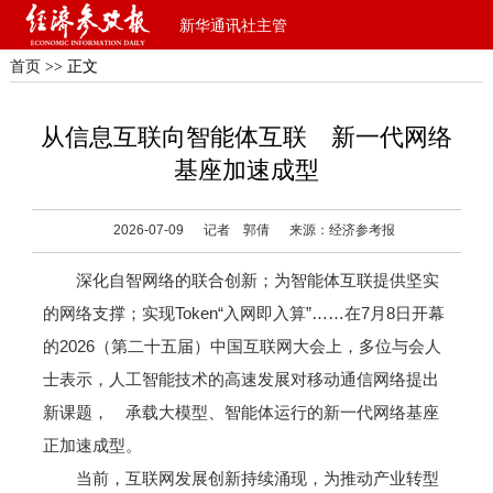
新华通讯社主管
首页
>> 正文
从信息互联向智能体互联 新一代网络
基座加速成型
2026-07-09
记者 郭倩
来源：经济参考报
深化自智网络的联合创新；为智能体互联提供坚实
的网络支撑；实现Token“入网即入算”……在7月8日开幕
的2026（第二十五届）中国互联网大会上，多位与会人
士表示，人工智能技术的高速发展对移动通信网络提出
新课题， 承载大模型、智能体运行的新一代网络基座
正加速成型。
当前，互联网发展创新持续涌现，为推动产业转型