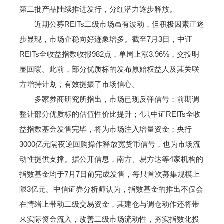
第二批产品陆续推进发行，分红潜力逐步释放。
近期公募REITs二级市场虽有波动，但积极因素正逐
步显现，市场企稳向好迹象增多。截至7月3日，中证
REITs全收益指数收报982点，单周上涨3.96%，交投明
显回暖。此前，部分优质标的发布原始权益人及其关联
方增持计划，有效提振了市场信心。
多家券商研究所指出，市场已现反弹信号：前期调
整让部分优质标的估值性价比提升；4只中证REITs全收
益指数基金发售完毕，将为市场注入增量资金；央行
3000亿元隔夜逆回购操作释放宽货币信号，也为市场流
动性提供支撑。据公开信息，南方、易方达等4家机构的
指数基金均于7月7日前完成发售，每只首次募集规模上
限3亿元。中信证券分析师认为，指数基金的推出不仅会
在情绪上带动二级交易资金，其建仓与调仓动作还将带
来实际资金流入，改善二级市场流动性，夯实指数化投