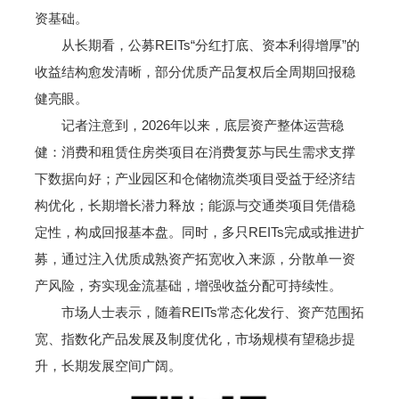
资基础。
从长期看，公募REITs“分红打底、资本利得增厚”的
收益结构愈发清晰，部分优质产品复权后全周期回报稳
健亮眼。
记者注意到，2026年以来，底层资产整体运营稳
健：消费和租赁住房类项目在消费复苏与民生需求支撑
下数据向好；产业园区和仓储物流类项目受益于经济结
构优化，长期增长潜力释放；能源与交通类项目凭借稳
定性，构成回报基本盘。同时，多只REITs完成或推进扩
募，通过注入优质成熟资产拓宽收入来源，分散单一资
产风险，夯实现金流基础，增强收益分配可持续性。
市场人士表示，随着REITs常态化发行、资产范围拓
宽、指数化产品发展及制度优化，市场规模有望稳步提
升，长期发展空间广阔。