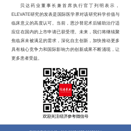
贝达药业董事长兼首席执行官丁列明表示，
ELEVATE研究的发表是国际医学界对该研究科学价值与
临床意义的高度认可。当前，恩沙替尼术后辅助治疗适
应症在国内的上市申请已获受理。未来，我们将继续聚
焦临床未被满足的需求，深化自主创新，加快推动更多
具有核心竞争力和国际影响力的创新成果不断涌现，让
更多患者受益。