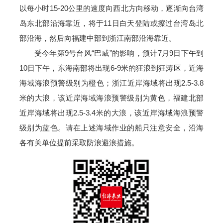
以每小时15-20公里的速度向西北方向移动，逐渐向台湾
岛东北部沿海靠近，将于11日白天登陆或擦过台湾岛北
部沿海，然后向福建中部到浙江南部沿海靠近。
受今年第9号台风“巴威”的影响，预计7月9日下午到
10日下午，东海南部将出现6-9米的狂浪到狂涛区，近海
海域海浪预警级别为橙色；浙江近岸海域将出现2.5-3.8
米的大浪，该近岸海域海浪预警级别为黄色，福建北部
近岸海域将出现2.5-3.4米的大浪，该近岸海域海浪预警
级别为蓝色。请在上述海域作业的船只注意安全，沿海
各有关单位提前采取防浪避浪措施。