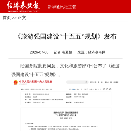
新华通讯社主管
首页
>> 正文
《旅游强国建设“十五五”规划》发布
2026-07-08
记者 韦夏怡
来源：经济参考网
经国务院批复同意，文化和旅游部7日公布了《旅游
强国建设“十五五”规划》。