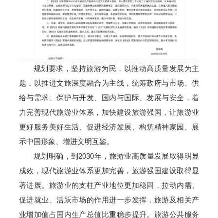
规划要求，坚持旅游为民，以推动高质量发展为主
题，以推进文旅深度融合为主线，统筹政府与市场、供
给与需求、保护与开发、国内与国际、发展与安全，着
力完善现代旅游业体系，加快建设旅游强国，让旅游业
更好服务美好生活、促进经济发展、构筑精神家园、展
示中国形象、增进文明互鉴。
规划明确，到2030年，旅游业高质量发展取得明显
成效，现代旅游业体系更加完善，旅游强国建设取得显
著进展。旅游业的支柱产业地位更加稳固，拉动内需、
促进就业、活跃市场的作用进一步发挥，旅游及相关产
业增加值占国内生产总值比重稳步提升。旅游公共服务