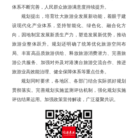
体系不断完善，人民群众旅游满意度持续提升。
规划提出，培育壮大旅游业发展新动能，着眼于建
设现代化产业体系，坚持智能化、绿色化、融合化方
向，因地制宜发展新质生产力，塑造发展新优势，推动
旅游业整体跃升。规划还明确了统筹优化旅游空间布
局、丰富高品质旅游供给、释放旅游消费潜力、完善旅
游公共服务、加强对外及对港澳台旅游交流合作、推进
旅游业高效能治理、健全保障体系等重点任务。
规划同时要求，各地区、各部门结合实际抓好规划
贯彻落实。完善规划实施监测评估机制，强化规划实施
评估结果运用。加强政策宣传解读，广泛凝聚共识。