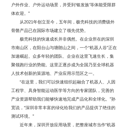
户外作业、户外运动场景，并受到‘银发族’等体能受限群
体欢迎。”
从2021年创立至今，五年间，极壳科技的消费级外
骨骼产品已在国际市场建立了领先优势。
极壳科技的快速成长并非偶然。在企业所在的深圳
市南山区，在阳台山与塘朗山之间，一个“机器人谷”正在
加速崛起。众多年轻的团队、企业在这里飞速生长，集
聚领跑行业的势能。这里正逐步成为全国乃至全球机器
人技术创新的策源地、产业应用示范区之一。
“在这里，我们可以快速组织起融合了机器人、人因
工程学、具身智能运动医学等方向的专家团队，完善的
产业资源帮助我们能够快速地完成产品化和全球化。”孙
宽说，“深圳非常丰富的绿化给我们的产品提供了绝佳的
测试环境。”
近年来，深圳开放应用场景，把整座城市当作“机器