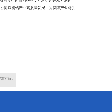
上期所的常态化协同联动，本次培训是双方深化合
融协同赋能铝产业高质量发展，为保障产业链供
媒体产品，