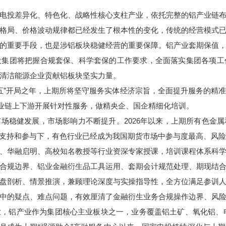
电投差异化、特色化、战略性核心支柱产业，依托完整的铝产业链
格局、价格波动规律都已经发生了根本性的变化，传统的经营模式
的重要手段，也是涉铝板块稳健经营的重要保障。铝产业套期保值
投集团将把握合规套保、科学套保的工作要求，全面落实集团各项工
清洁能源企业贡献铝板块坚实力量。
十五五”开局之年，上期所将坚守服务实体经济宗旨，全面提升服务的精
产业链上下游开展针对性服务，做精央企、国企精细化培训。
场稳健发展，市场影响力不断提升。2026年以来，上期所有色金
极支持和参与下，有色行业已经成为我国期货市场中参与度最高、风
、华融启明、高校知名教授等行业资深专家授课，培训课程体系科
合规边界、铝业金融衍生品工具运用、套期会计规范处理、期现结
盘剖析、情景推演，兼顾理论深度与实操指导性，全方位满足参训
中的疑点、难点问题，有效厘清了金融衍生业务合规操作边界、风
，铝产业作为集团核心主业板块之一，业务覆盖铝土矿、氧化铝、电解