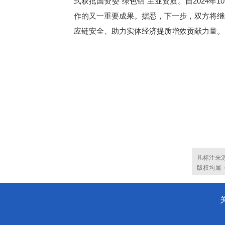
式获批国资委“绿色铝”主业资质。自2024
作的又一重要成果。据悉，下一步，双方将继
应链安全、助力实体经济提质增效贡献力量。
凡标注来
版权均属