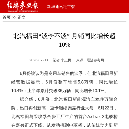
新华通讯社主管
首页
>> 正文
北汽福田“淡季不淡” 月销同比增长超
10%
2026-07-08
记者 李志勇
来源：经济参考网
6月份被认为是商用车销售的淡季，但北汽福田最新
经营数据显示，6月份整车销售5.8万辆，同比增长
10.4%；上半年累计突破36万辆，同比增长10.1%。
据介绍，6月份，北汽福田新能源汽车稳住万辆台
阶，出口再创新高，重卡继续跑赢行业大盘。6月22日，
北汽福田与采埃孚合资工厂生产的首台AxTrax 2电驱桥
在嘉兴正式下线。从发动机到电驱桥，从传统动力到新