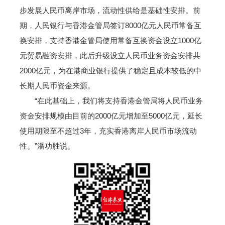
步发展人民币离岸市场，流动性供给是基础性安排。前
期，人民银行与香港金管局签订8000亿元人民币常备互
换安排，支持香港金管局使用常备互换资金设立1000亿
元贸易融资安排，此后升级设立人民币业务资金安排共
2000亿元，为在港商业银行提供了稳定且成本较低的中
长期人民币资金来源。
“在此基础上，我们将支持香港金管局将人民币业务
资金安排规模由目前的2000亿元增加至5000亿元，延长
使用期限至不超过3年，充实香港离岸人民币市场流动
性。”潘功胜说。