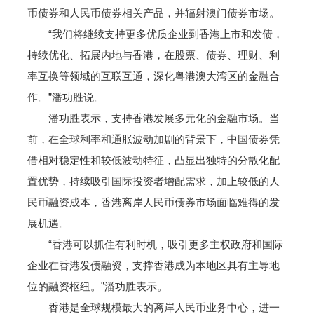
币债券和人民币债券相关产品，并辐射澳门债券市场。
“我们将继续支持更多优质企业到香港上市和发债，
持续优化、拓展内地与香港，在股票、债券、理财、利
率互换等领域的互联互通，深化粤港澳大湾区的金融合
作。”潘功胜说。
潘功胜表示，支持香港发展多元化的金融市场。当
前，在全球利率和通胀波动加剧的背景下，中国债券凭
借相对稳定性和较低波动特征，凸显出独特的分散化配
置优势，持续吸引国际投资者增配需求，加上较低的人
民币融资成本，香港离岸人民币债券市场面临难得的发
展机遇。
“香港可以抓住有利时机，吸引更多主权政府和国际
企业在香港发债融资，支撑香港成为本地区具有主导地
位的融资枢纽。”潘功胜表示。
香港是全球规模最大的离岸人民币业务中心，进一