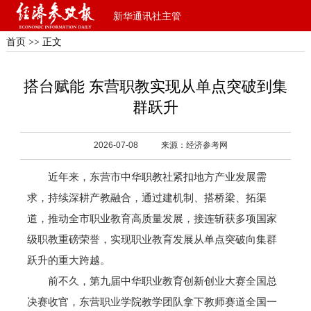
新华通讯社主管
首页
>> 正文
搭台赋能 东营职教实现从单点突破到集
群跃升
2026-07-08
来源：经济参考网
近年来，东营市中华职教社紧扣地方产业发展需
求，持续深耕产教融合，通过建机制、搭桥梁、拓渠
道，推动全市职业教育高质量发展，接连斩获多项国家
级职教重磅荣誉，实现职业教育发展从单点突破向集群
跃升的重大跨越。
前不久，第九届中华职业教育创新创业大赛全国总
决赛收官，东营职业学院教学团队拿下教师赛道全国一