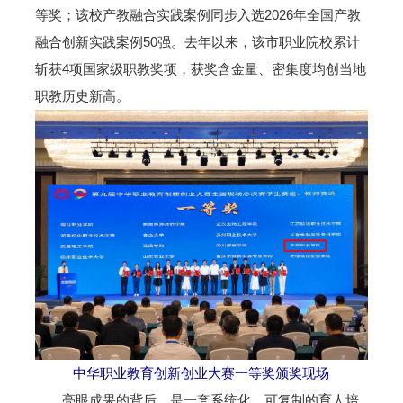
等奖；该校产教融合实践案例同步入选2026年全国产教
融合创新实践案例50强。去年以来，该市职业院校累计
斩获4项国家级职教奖项，获奖含金量、密集度均创当地
职教历史新高。
中华职业教育创新创业大赛一等奖颁奖现场
亮眼成果的背后，是一套系统化、可复制的育人培