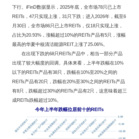
下行。iFinD数据显示，2025年底，全市场78只已上市
REITs，47只实现上涨，31只下跌；进入2026年，截至6
月30日，全市场86只已上市REITs，仅18只实现上涨，
占比为20.93%，涨幅超过10%的REITs产品有5只，涨幅
最高的华夏中核清洁能源REIT上涨了25.06%。
在出现下跌的68只REITs产品中，相当一部分产品
出现了较大幅度的回调。具体来看，上半年跌幅在10%
以下的REITs产品有38只，跌幅在10%至20%之间的
REITs产品有20只，跌幅在20%至30%之间的REITs产品
有8只，跌幅超过30%的REITs产品有2只，这意味着超三
成REITs跌幅超过10%。
今年上半年跌幅位居前十的REITs